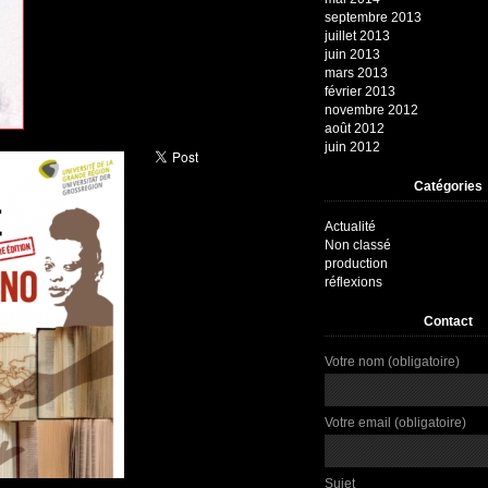
septembre 2013
juillet 2013
juin 2013
mars 2013
février 2013
novembre 2012
août 2012
juin 2012
Catégories
Actualité
Non classé
production
réflexions
Contact
Votre nom (obligatoire)
Votre email (obligatoire)
Sujet