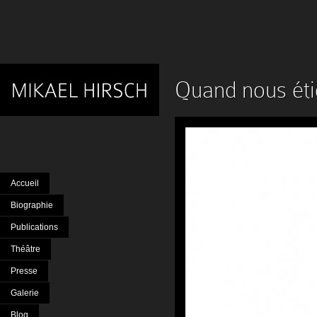
Quand nous ét
Accueil
Biographie
Publications
Théâtre
Presse
Galerie
Blog