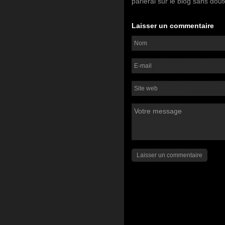
parlerai sur le blog sans do
Laisser un commentaire