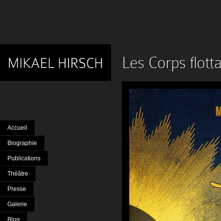
Les Corps flott
Accueil
Biographie
Publications
Théâtre
Presse
Galerie
Blog