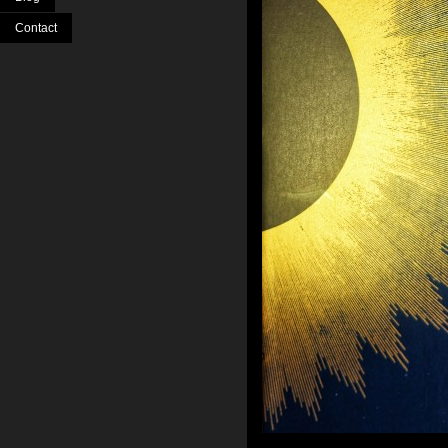
Contact