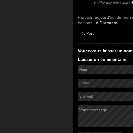
Publié par
mika
dans
A
Parution aujourd’hui de mon 
éditions
Le Dilettante
Vouez-vous laisser un com
Laisser un commentaire